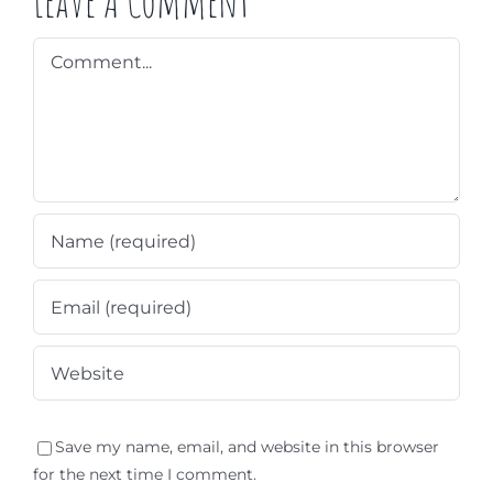
Leave A Comment
Comment
Save my name, email, and website in this browser
for the next time I comment.