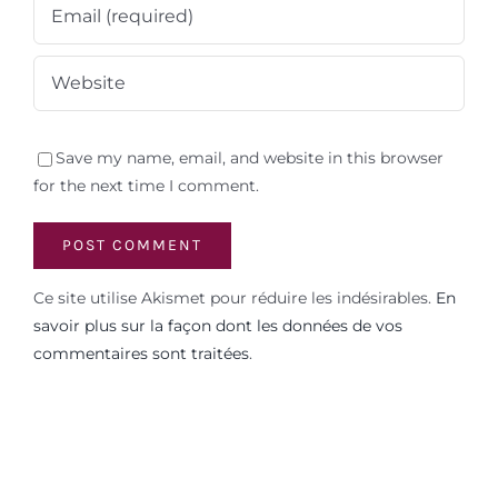
Save my name, email, and website in this browser
for the next time I comment.
Ce site utilise Akismet pour réduire les indésirables.
En
savoir plus sur la façon dont les données de vos
commentaires sont traitées
.